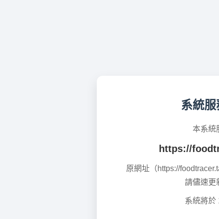
系統服
本系統
https://foodt
原網址（https://foodtrac
請儘速更
系統將於