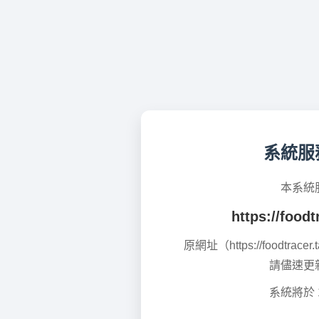
系統服
本系統
https://foodt
原網址（https://foodtrac
請儘速更
系統將於